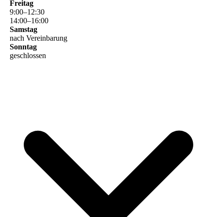
Freitag
9
:
00
–
12
:
30
14
:
00
–
16
:
00
Samstag
nach Vereinbarung
Sonntag
geschlossen