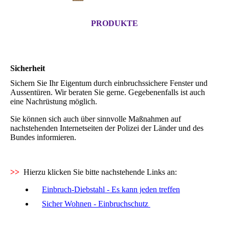
PRODUKTE
Sicherheit
Sichern Sie Ihr Eigentum durch einbruchssichere Fenster und
Aussentüren. Wir beraten Sie gerne. Gegebenenfalls ist auch
eine Nachrüstung möglich.
Sie können sich auch über sinnvolle Maßnahmen auf
nachstehenden Internetseiten der Polizei der Länder und des
Bundes informieren.
>>
Hierzu klicken Sie bitte nachstehende Links an:
Einbruch-Diebstahl - Es kann jeden treffen
Sicher Wohnen - Einbruchschutz