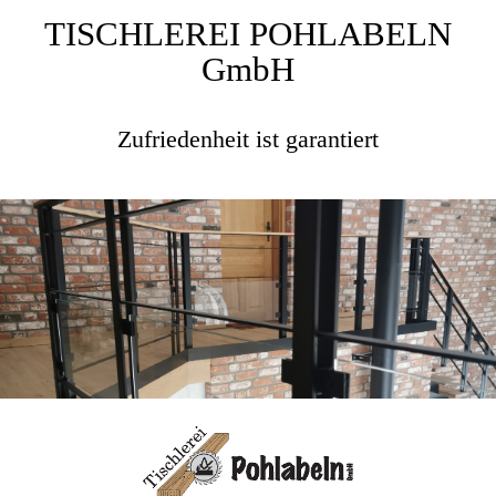
TISCHLEREI POHLABELN
GmbH
Zufriedenheit ist garantiert