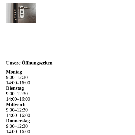
Unsere Öffnungszeiten
Montag
9
:
00
–
12
:
30
14
:
00
–
16
:
00
Dienstag
9
:
00
–
12
:
30
14
:
00
–
16
:
00
Mittwoch
9
:
00
–
12
:
30
14
:
00
–
16
:
00
Donnerstag
9
:
00
–
12
:
30
14
:
00
–
16
:
00