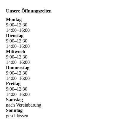
Unsere Öffnungszeiten
Montag
9
:
00
–
12
:
30
14
:
00
–
16
:
00
Dienstag
9
:
00
–
12
:
30
14
:
00
–
16
:
00
Mittwoch
9
:
00
–
12
:
30
14
:
00
–
16
:
00
Donnerstag
9
:
00
–
12
:
30
14
:
00
–
16
:
00
Freitag
9
:
00
–
12
:
30
14
:
00
–
16
:
00
Samstag
nach Vereinbarung
Sonntag
geschlossen