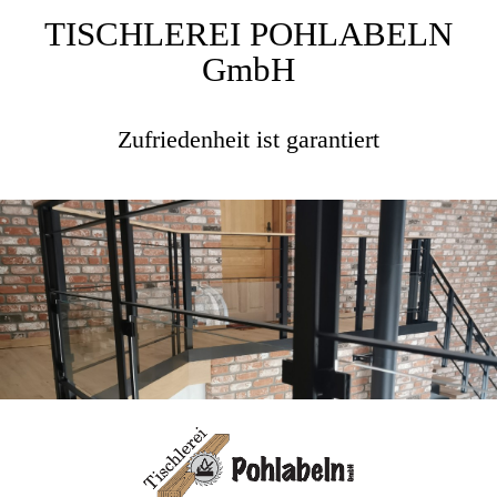
TISCHLEREI POHLABELN
GmbH
Zufriedenheit ist garantiert